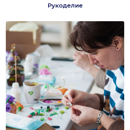
Рукоделие