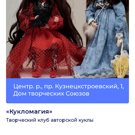
«Кукломагия»
Творческий клуб авторской куклы