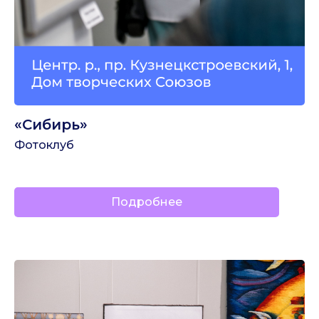
«Сибирь»
Фотоклуб
Подробнее