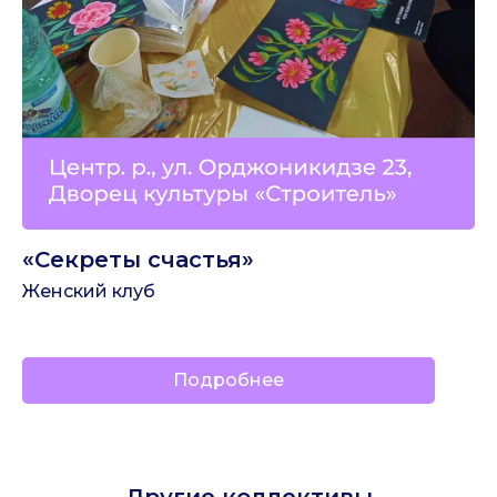
«Секреты счастья»
Женский клуб
Подробнее
Другие коллективы