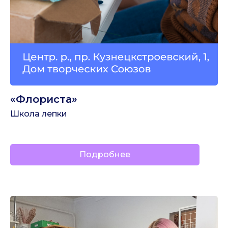
«Флориста»
Школа лепки
Подробнее