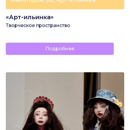
«Арт-ильинка»
Творческое пространство
Подробнее