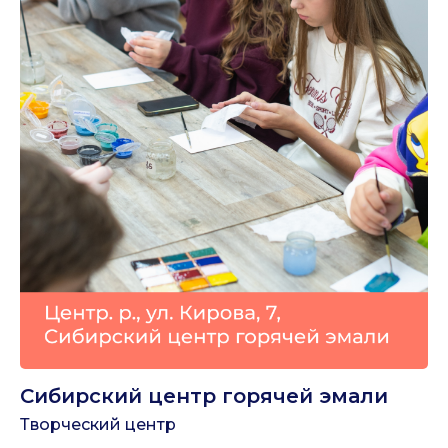
Сибирский центр горячей эмали
Творческий центр