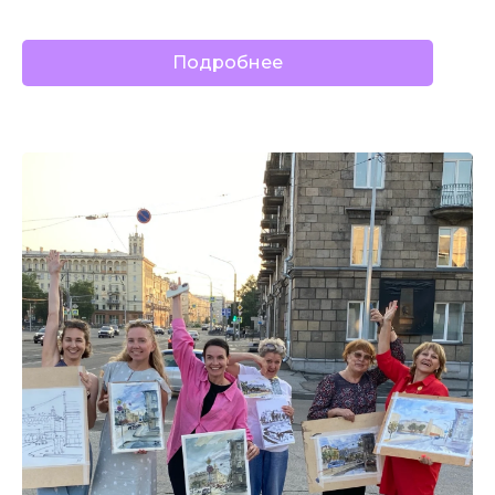
Подробнее