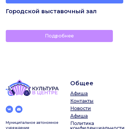
Городской выставочный зал
⠀
Подробнее
Общее
Афиша
Контакты
Новости
Афиша
Муниципальное автономное
Политика
конфиденциальности
учреждение