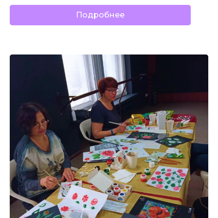
Подробнее