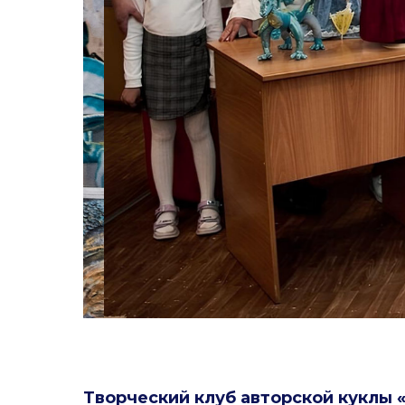
Творческий клуб авторской куклы 