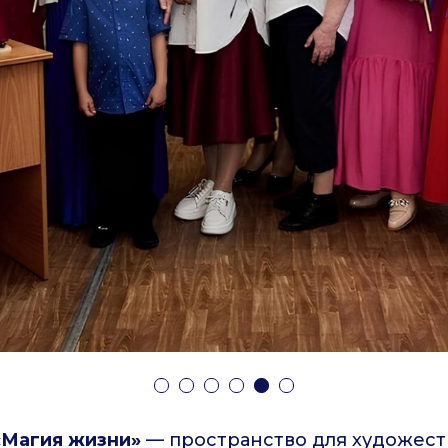
«Магия жизни»
— пространство для художест