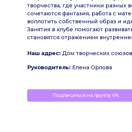
творчества, где участники разных 
сочетаются фантазия, работа с ма
воплотить собственный образ и ид
Занятия в клубе помогают развиват
становятся отражением внутреннег
Наш адрес:
Дом творческих союзов,
Руководитель:
Елена Орлова
Подписаться на группу VK