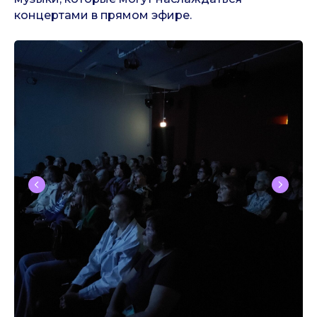
концертами в прямом эфире.