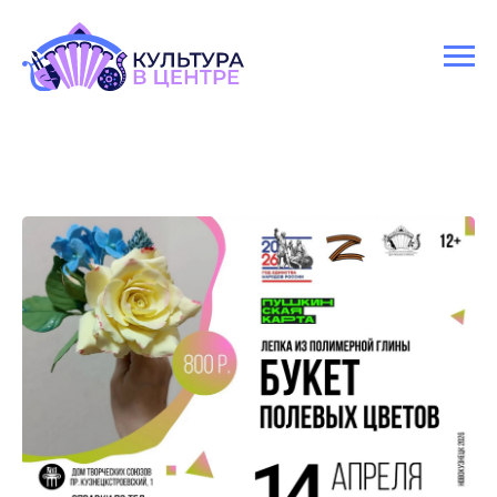
Версия для слабовидящих