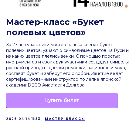
Мастер-класс «Букет
полевых цветов»
За 2 часа участники мастер-класса слепят букет
полевых цветов, узнают о символизме цветов на Руси и
из каких цветов плелись венки. С помощью простых
инструментов и своих рук участники создадут символы
русской природы - цветки ромашки, васильков и мака,
составят букет и заберут его с собой. Занятие ведет
сертифицированный инструктор по лепке японской
академииDECO Анастасия Долгова.
Купить билет
2026-04-14 11:53
МАСТЕР-КЛАССЫ