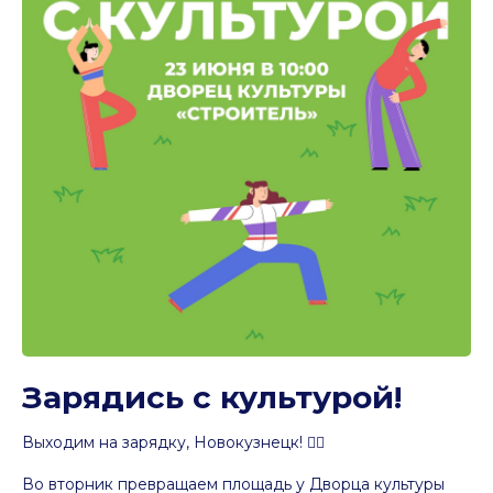
Зарядись с культурой!
Выходим на зарядку, Новокузнецк! 🏃‍♀
Во вторник превращаем площадь у Дворца культуры