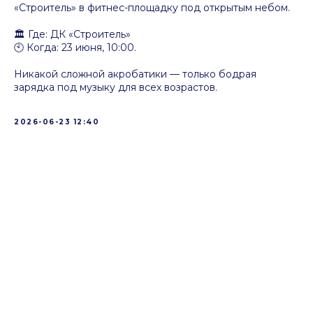
«Строитель» в фитнес-площадку под открытым небом.
🏛 Где: ДК «Строитель»
🕙 Когда: 23 июня, 10:00.
Никакой сложной акробатики — только бодрая
зарядка под музыку для всех возрастов.
2026-06-23 12:40