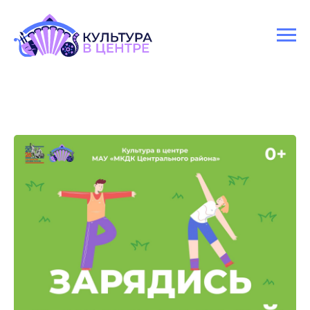
Версия для слабовидящих