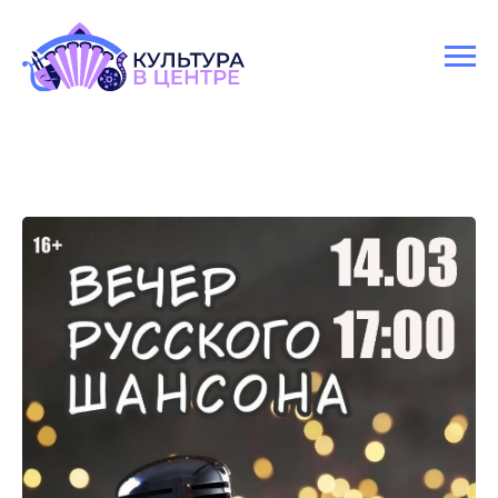
Версия для слабовидящих