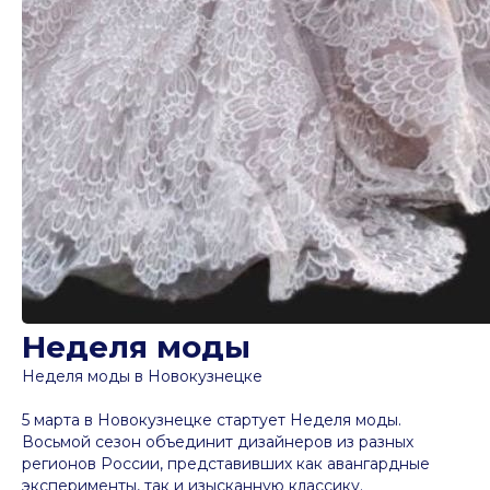
Неделя моды
Неделя моды в Новокузнецке
5 марта в Новокузнецке стартует Неделя моды.
Восьмой сезон объединит дизайнеров из разных
регионов России, представивших как авангардные
эксперименты, так и изысканную классику.