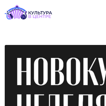
Версия для слабовидящих