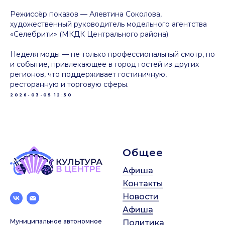
Режиссёр показов — Алевтина Соколова,
художественный руководитель модельного агентства
«Селебрити» (МКДК Центрального района).
Неделя моды — не только профессиональный смотр, но
и событие, привлекающее в город гостей из других
регионов, что поддерживает гостиничную,
ресторанную и торговую сферы.
2026-03-05 12:50
Общее
Афиша
Контакты
Новости
Афиша
Муниципальное автономное
Политика