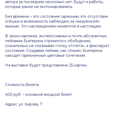
автора за последние несколько нет, будут и работы,
которые ранее не экспонировались.
Без времени – это состояние гармонии, это отсутствие
спешки и возможность наблюдать за «медленной»
жизнью. Это наслаждением моментом в настоящем.
В своих картинах, экспрессивных и почти абстрактных
пейзажах Екатерина стремится к обобщению,
сознательно не показывая «точку отсчета», а фиксирует
состояние. Создавая пейзаж, как стихию, Екатерина
находит гармоничные цветовые сочетания.
На выставке будет представлено 25 картин.
Стоимость билета:
400 руб. – основной входной билет.
Адрес: ул. Кирова, 7