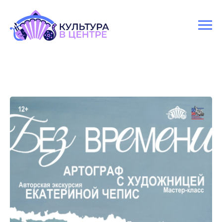
Версия для слабовидящих