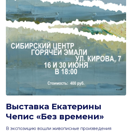
Выставка Екатерины
Чепис «Без времени»
В экспозицию вошли живописные произведения