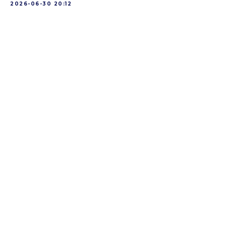
2026-06-30 20:12