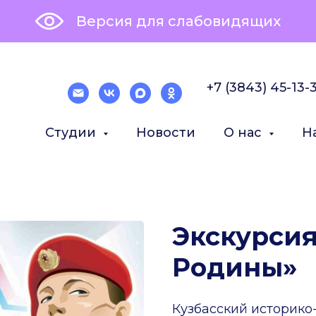
Версия для слабовидящих
+7 (3843) 45-13-
Студии
Новости
О нас
Н
Экскурсия
Родины»
Кузбасский историко