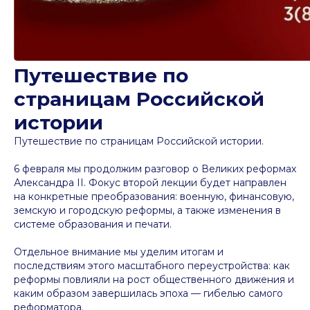
Путешествие по
страницам Российской
истории
Путешествие по страницам Российской истории.
6 февраля мы продолжим разговор о Великих реформах
Александра II. Фокус второй лекции будет направлен
на конкретные преобразования: военную, финансовую,
земскую и городскую реформы, а также изменения в
системе образования и печати.
Отдельное внимание мы уделим итогам и
последствиям этого масштабного переустройства: как
реформы повлияли на рост общественного движения и
каким образом завершилась эпоха — гибелью самого
реформатора.