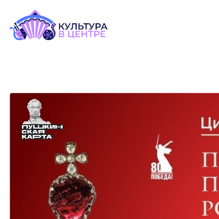
Версия для слабовидящих