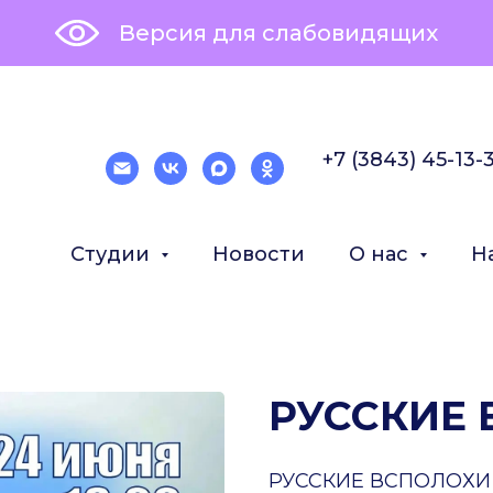
Версия для слабовидящих
+7 (3843) 45-13-
Студии
Новости
О нас
Н
РУССКИЕ
РУССКИЕ ВСПОЛОХИ