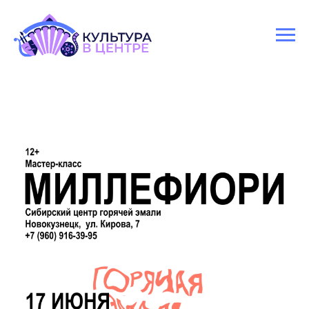
Версия для слабовидящих