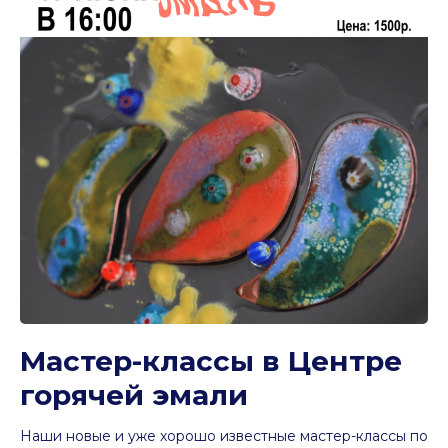
Мастер-классы в Центре
горячей эмали
Наши новые и уже хорошо известные мастер-классы по