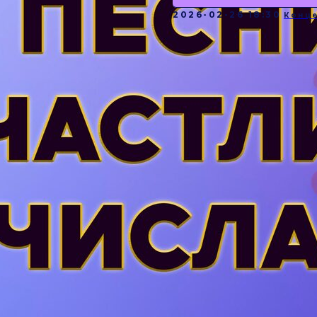
2026-02-26 18:30
Конц