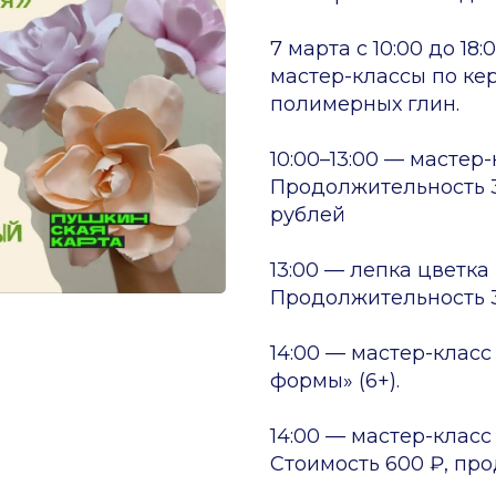
7 марта с 10:00 до 1
мастер-классы по ке
полимерных глин.
10:00–13:00 — мастер-
Продолжительность 3
рублей
13:00 — лепка цветка
Продолжительность 3 
14:00 — мастер-класс
формы» (6+).
14:00 — мастер-класс
Стоимость 600 ₽, про