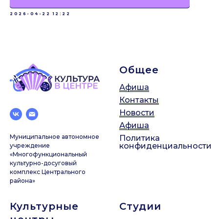
2026-04-22 12:22
Общее
Афиша
Контакты
Новости
Афиша
Муниципальное автономное
Политика
конфиденциальности
учреждение
«Многофункциональный
культурно-досуговый
комплекс Центрального
района»
Культурные
Студии