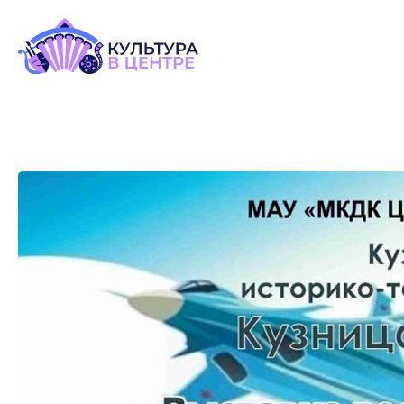
Версия для слабовидящих