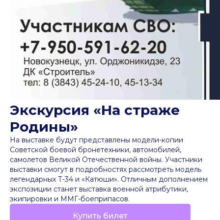
Экскурсия «На страже
Родины»
На выставке будут представлены модели-копии
Советской боевой бронетехники, автомобилей,
самолетов Великой Отечественной войны. Участники
выставки смогут в подробностях рассмотреть модель
легендарных Т-34 и «Катюши». Отличным дополнением
экспозиции станет выставка военной атрибутики,
экипировки и ММГ-боеприпасов.
Купить билет