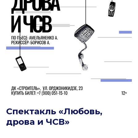
Спектакль «Любовь,
дрова и ЧСВ»