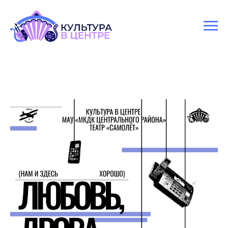
Версия для слабовидящих