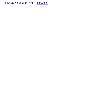
2026-05-26 12:23
ТЕАТР