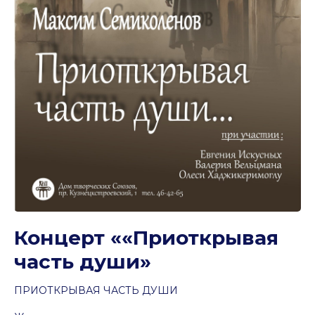
Концерт ««Приоткрывая
часть души»
ПРИОТКРЫВАЯ ЧАСТЬ ДУШИ