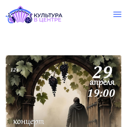
Версия для слабовидящих