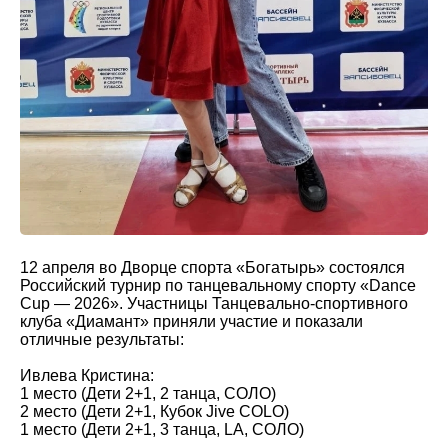
12 апреля во Дворце спорта «Богатырь» состоялся
Российский турнир по танцевальному спорту «Dance
Cup — 2026». Участницы Танцевально-спортивного
клуба «Диамант» приняли участие и показали
отличные результаты:
Ивлева Кристина:
1 место (Дети 2+1, 2 танца, СОЛО)
2 место (Дети 2+1, Кубок Jive COLO)
1 место (Дети 2+1, 3 танца, LA, СОЛО)