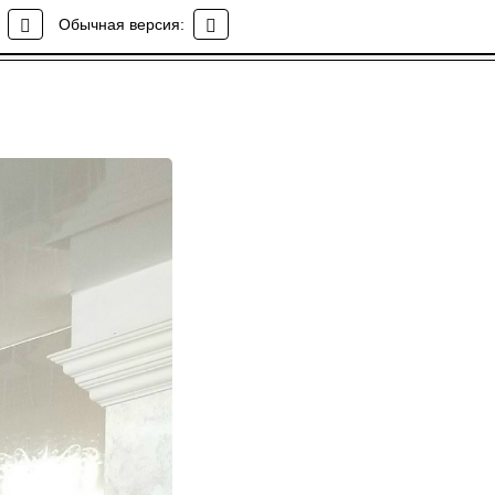
Обычная версия: