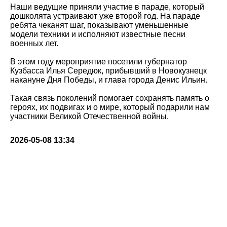
Наши ведущие приняли участие в параде, который
дошколята устраивают уже второй год. На параде
ребята чеканят шаг, показывают уменьшенные
модели техники и исполняют известные песни
военных лет.
В этом году мероприятие посетили губернатор
Кузбасса Илья Середюк, прибывший в Новокузнецк
накануне Дня Победы, и глава города Денис Ильин.
Такая связь поколений помогает сохранять память о
героях, их подвигах и о мире, который подарили нам
участники Великой Отечественной войны.
2026-05-08 13:34