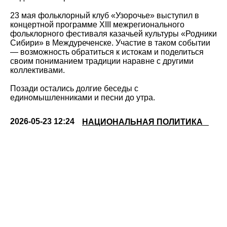
23 мая фольклорный клуб «Узорочье» выступил в
концертной программе XIII межрегионального
фольклорного фестиваля казачьей культуры «Родники
Сибири» в Междуреченске. Участие в таком событии
— возможность обратиться к истокам и поделиться
своим пониманием традиции наравне с другими
коллективами.
Позади остались долгие беседы с
единомышленниками и песни до утра.
2026-05-23 12:24
НАЦИОНАЛЬНАЯ ПОЛИТИКА⠀