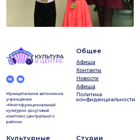
Общее
Афиша
Контакты
Новости
Афиша
Муниципальное автономное
Политика
конфиденциальности
учреждение
«Многофункциональный
культурно-досуговый
комплекс Центрального
района»
Культурные
Студии