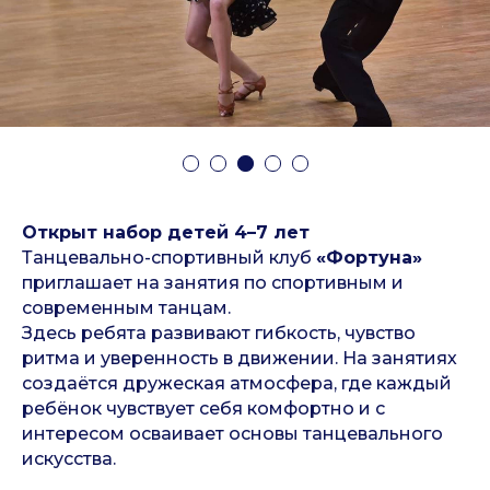
Открыт набор детей 4–7 лет
Танцевально-спортивный клуб
«Фортуна»
приглашает на занятия по спортивным и
современным танцам.
Здесь ребята развивают гибкость, чувство
ритма и уверенность в движении. На занятиях
создаётся дружеская атмосфера, где каждый
ребёнок чувствует себя комфортно и с
интересом осваивает основы танцевального
искусства.