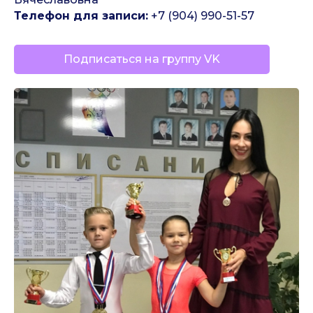
Телефон для записи:
+7 (904) 990-51-57
Подписаться на группу VK