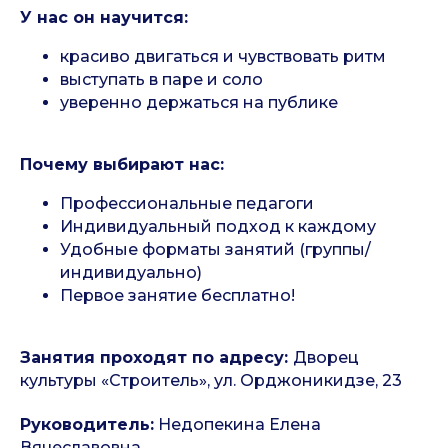
У нас он научится:
красиво двигаться и чувствовать ритм
выступать в паре и соло
уверенно держаться на публике
Почему выбирают нас:
Профессиональные педагоги
Индивидуальный подход к каждому
Удобные форматы занятий (группы/
индивидуально)
Первое занятие бесплатно!
Занятия проходят по адресу:
Дворец
культуры «Строитель», ул. Орджоникидзе, 23
Руководитель:
Недопекина Елена
Вячеславовна