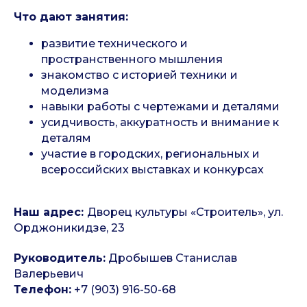
Что дают занятия:
развитие технического и
пространственного мышления
знакомство с историей техники и
моделизма
навыки работы с чертежами и деталями
усидчивость, аккуратность и внимание к
деталям
участие в городских, региональных и
всероссийских выставках и конкурсах
Наш адрес:
Дворец культуры «Строитель», ул.
Орджоникидзе, 23
Руководитель:
Дробышев Станислав
Валерьевич
Телефон:
+7 (903) 916-50-68