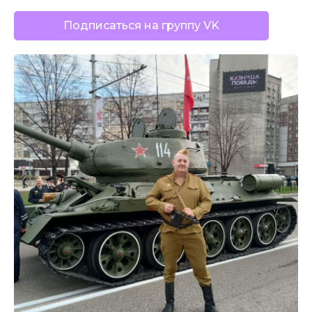
Подписаться на группу VK