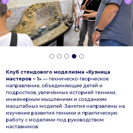
Клуб стендового моделизма «Кузница
мастеров – 1»
— техническо-творческое
направление, объединяющее детей и
подростков, увлечённых историей техники,
инженерным мышлением и созданием
масштабных моделей. Занятия направлены на
изучение развития техники и практическую
работу с моделями под руководством
наставников.