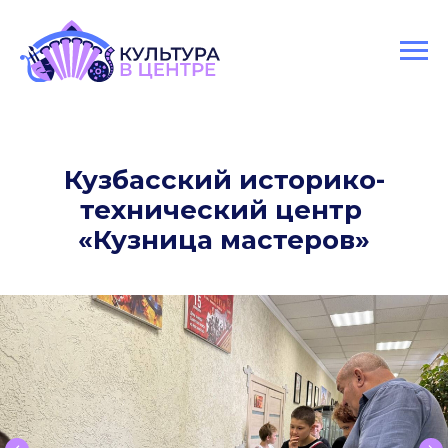
Версия для слабовидящих
Кузбасский историко-
технический центр
«Кузница мастеров»