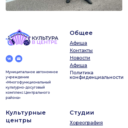
Общее
Афиша
Контакты
Новости
Афиша
Муниципальное автономное
Политика
конфиденциальности
учреждение
«Многофункциональный
культурно-досуговый
комплекс Центрального
района»
Культурные
Студии
центры
Хореография